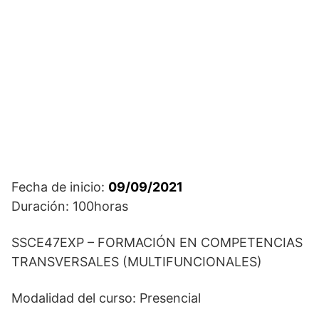
Fecha de inicio:
09/09/2021
Duración: 100horas
SSCE47EXP – FORMACIÓN EN COMPETENCIAS
TRANSVERSALES (MULTIFUNCIONALES)
Modalidad del curso: Presencial