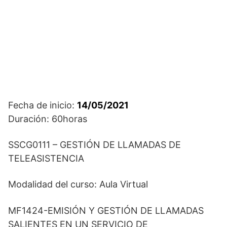
Fecha de inicio:
14/05/2021
Duración: 60horas
SSCG0111 – GESTIÓN DE LLAMADAS DE
TELEASISTENCIA
Modalidad del curso: Aula Virtual
MF1424-EMISIÓN Y GESTIÓN DE LLAMADAS
SALIENTES EN UN SERVICIO DE