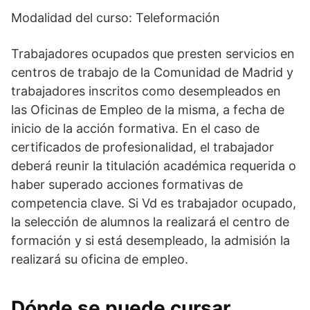
Modalidad del curso: Teleformación
Trabajadores ocupados que presten servicios en
centros de trabajo de la Comunidad de Madrid y
trabajadores inscritos como desempleados en
las Oficinas de Empleo de la misma, a fecha de
inicio de la acción formativa. En el caso de
certificados de profesionalidad, el trabajador
deberá reunir la titulación académica requerida o
haber superado acciones formativas de
competencia clave. Si Vd es trabajador ocupado,
la selección de alumnos la realizará el centro de
formación y si está desempleado, la admisión la
realizará su oficina de empleo.
Dónde se puede cursar