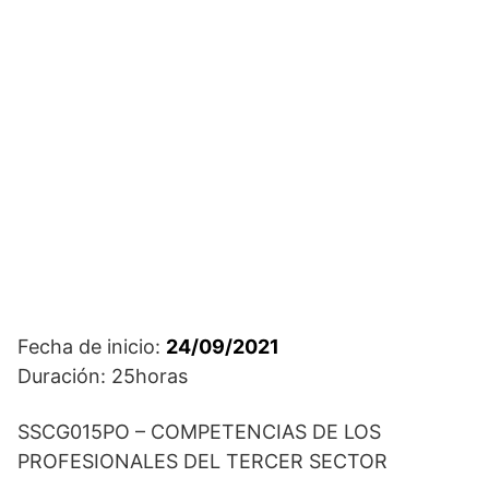
Fecha de inicio:
24/09/2021
Duración: 25horas
SSCG015PO – COMPETENCIAS DE LOS
PROFESIONALES DEL TERCER SECTOR