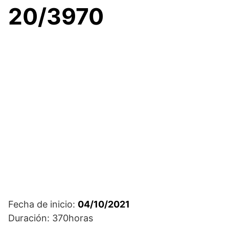
20/3970
Fecha de inicio:
04/10/2021
Duración: 370horas