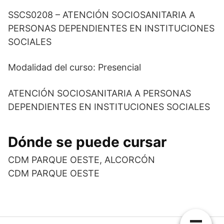
SSCS0208 – ATENCIÓN SOCIOSANITARIA A
PERSONAS DEPENDIENTES EN INSTITUCIONES
SOCIALES
Modalidad del curso: Presencial
ATENCIÓN SOCIOSANITARIA A PERSONAS
DEPENDIENTES EN INSTITUCIONES SOCIALES
Dónde se puede cursar
CDM PARQUE OESTE, ALCORCÓN
CDM PARQUE OESTE