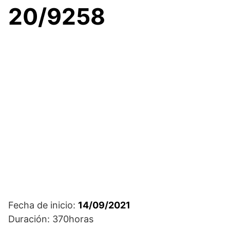
20/9258
Fecha de inicio:
14/09/2021
Duración: 370horas