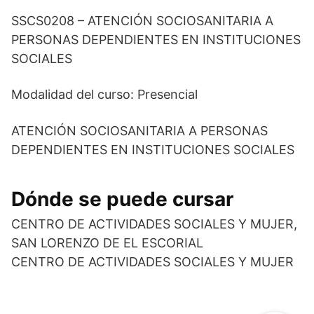
SSCS0208 – ATENCIÓN SOCIOSANITARIA A
PERSONAS DEPENDIENTES EN INSTITUCIONES
SOCIALES
Modalidad del curso: Presencial
ATENCIÓN SOCIOSANITARIA A PERSONAS
DEPENDIENTES EN INSTITUCIONES SOCIALES
Dónde se puede cursar
CENTRO DE ACTIVIDADES SOCIALES Y MUJER,
SAN LORENZO DE EL ESCORIAL
CENTRO DE ACTIVIDADES SOCIALES Y MUJER