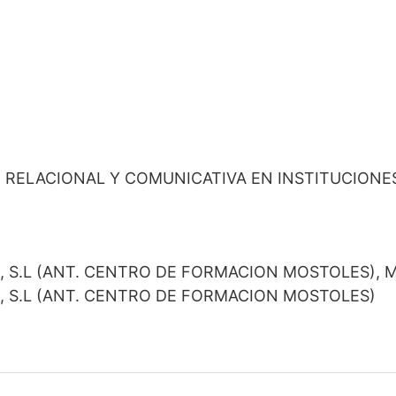
 RELACIONAL Y COMUNICATIVA EN INSTITUCIONE
 S.L (ANT. CENTRO DE FORMACION MOSTOLES), 
 S.L (ANT. CENTRO DE FORMACION MOSTOLES)