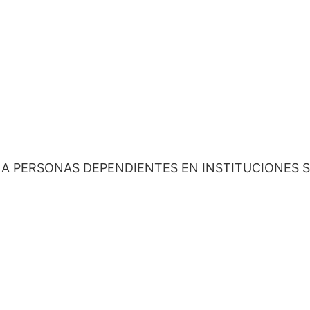
 A PERSONAS DEPENDIENTES EN INSTITUCIONES 