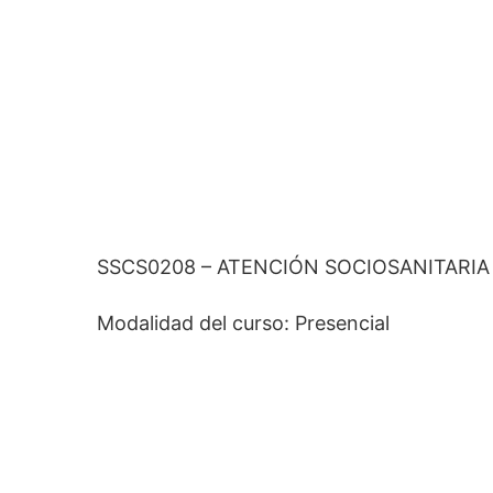
SSCS0208 – ATENCIÓN SOCIOSANITARIA
Modalidad del curso: Presencial