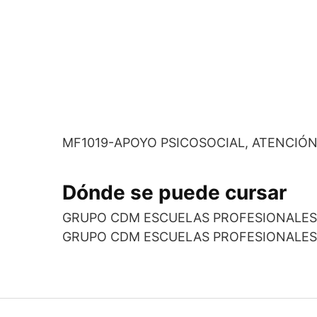
MF1019-APOYO PSICOSOCIAL, ATENCIÓN
Dónde se puede cursar
GRUPO CDM ESCUELAS PROFESIONALES,
GRUPO CDM ESCUELAS PROFESIONALES,