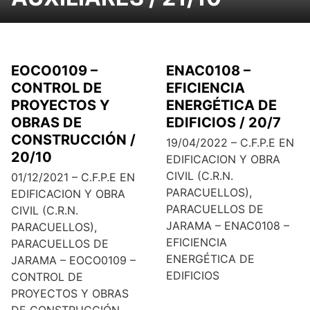
EOCO0109 –
ENAC0108 –
CONTROL DE
EFICIENCIA
PROYECTOS Y
ENERGÉTICA DE
OBRAS DE
EDIFICIOS / 20/7
CONSTRUCCIÓN /
19/04/2022 – C.F.P.E EN
20/10
EDIFICACION Y OBRA
CIVIL (C.R.N.
01/12/2021 – C.F.P.E EN
PARACUELLOS),
EDIFICACION Y OBRA
PARACUELLOS DE
CIVIL (C.R.N.
JARAMA – ENAC0108 –
PARACUELLOS),
EFICIENCIA
PARACUELLOS DE
ENERGÉTICA DE
JARAMA – EOCO0109 –
EDIFICIOS
CONTROL DE
PROYECTOS Y OBRAS