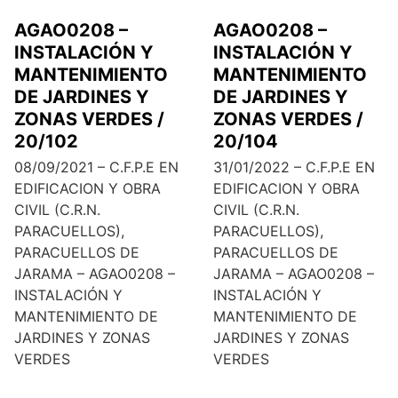
AGAO0208 –
AGAO0208 –
INSTALACIÓN Y
INSTALACIÓN Y
MANTENIMIENTO
MANTENIMIENTO
DE JARDINES Y
DE JARDINES Y
ZONAS VERDES /
ZONAS VERDES /
20/102
20/104
08/09/2021 – C.F.P.E EN
31/01/2022 – C.F.P.E EN
EDIFICACION Y OBRA
EDIFICACION Y OBRA
CIVIL (C.R.N.
CIVIL (C.R.N.
PARACUELLOS),
PARACUELLOS),
PARACUELLOS DE
PARACUELLOS DE
JARAMA – AGAO0208 –
JARAMA – AGAO0208 –
INSTALACIÓN Y
INSTALACIÓN Y
MANTENIMIENTO DE
MANTENIMIENTO DE
JARDINES Y ZONAS
JARDINES Y ZONAS
VERDES
VERDES