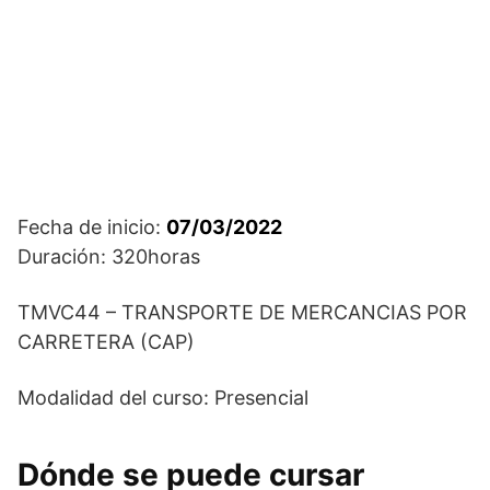
Fecha de inicio:
07/03/2022
Duración: 320horas
TMVC44 – TRANSPORTE DE MERCANCIAS POR
CARRETERA (CAP)
Modalidad del curso: Presencial
Dónde se puede cursar